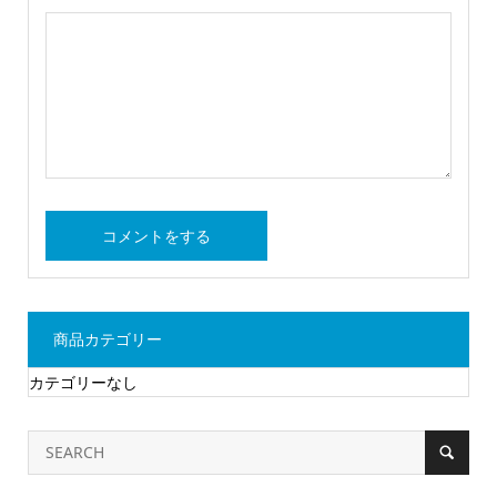
商品カテゴリー
カテゴリーなし