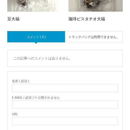
豆大福
珈琲ピスタチオ大福
コメント ( 0 )
トラックバックは利用できません。
この記事へのコメントはありません。
名前 ( 必須 )
E-MAIL ( 必須 ) ※ 公開されません
URL