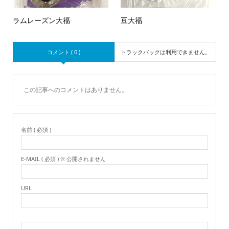
ラムレーズン大福
豆大福
コメント ( 0 )
トラックバックは利用できません。
この記事へのコメントはありません。
名前 ( 必須 )
E-MAIL ( 必須 ) ※ 公開されません
URL