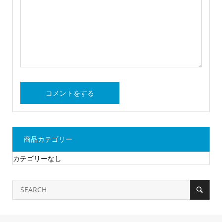
商品カテゴリー
カテゴリーなし