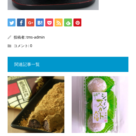
投稿者:
tms-admin
コメント:
0
関連記事一覧