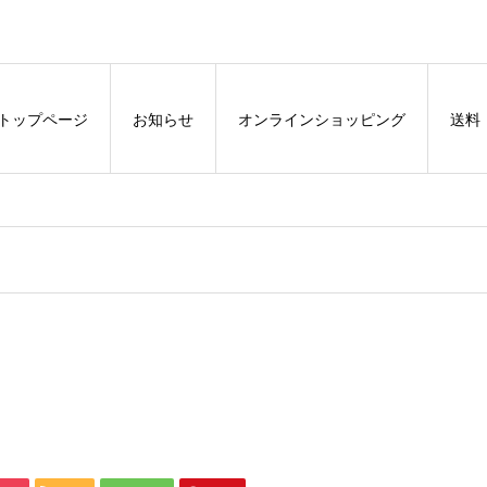
トップページ
お知らせ
オンラインショッピング
送料