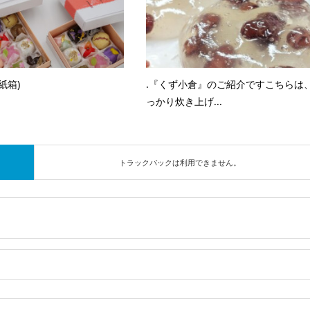
紙箱)
.『くず小倉』のご紹介ですこちらは
っかり炊き上げ...
トラックバックは利用できません。