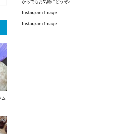
からでもお気軽にどうぞ♪
Instagram Image
Instagram Image
ラム