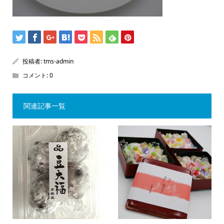
投稿者:
tms-admin
コメント:
0
関連記事一覧