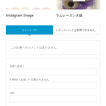
Instagram Image
ラムレーズン大福
コメント ( 0 )
トラックバックは利用できません。
この記事へのコメントはありません。
名前 ( 必須 )
E-MAIL ( 必須 ) ※ 公開されません
URL