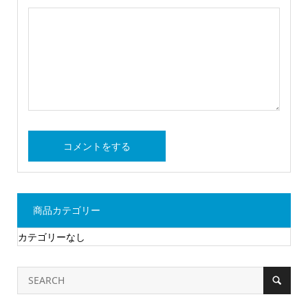
商品カテゴリー
カテゴリーなし