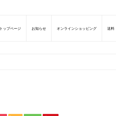
トップページ
お知らせ
オンラインショッピング
送料