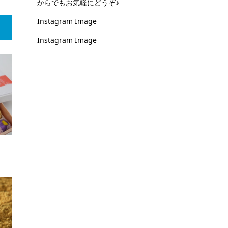
からでもお気軽にどうぞ♪
Instagram Image
Instagram Image