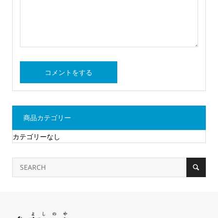
商品カテゴリー
カテゴリーなし